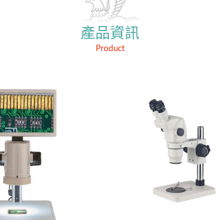
產品資訊
Product