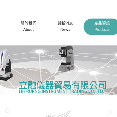
關於我們
最新消息
產品資訊
About
News
Products