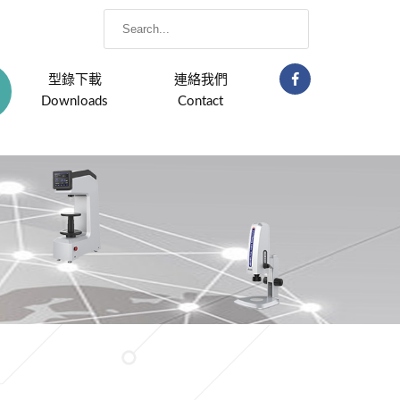
型錄下載
連絡我們
Downloads
Contact