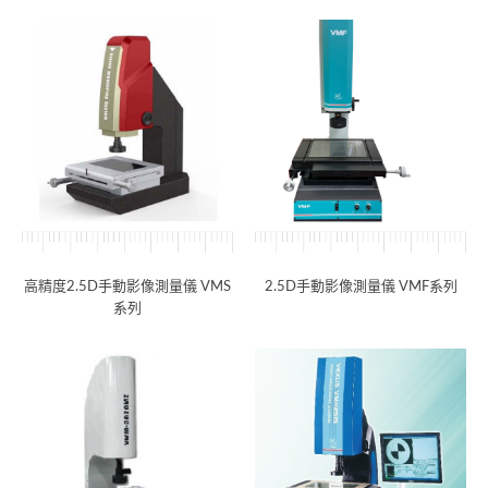
高精度2.5D手動影像測量儀 VMS
2.5D手動影像測量儀 VMF系列
系列