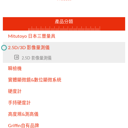
產品分類
Mitutoyo 日本三豐量具
2.5D/3D 影像量測儀
2.5D 影像量測儀
瞬檢機
實體顯微鏡&數位顯微系統
硬度計
手持硬度計
高度規&測高儀
Griffin自有品牌