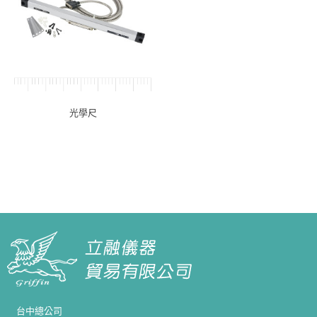
光學尺
台中總公司