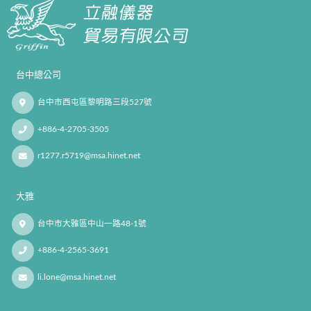
台中總公司
台中市西屯區黎明路三段527號
+886-4-2705-3505
r1277.r5719@msa.hinet.net
大雅
台中市大雅區中山一路48-1號
+886-4-2565-3691
li.lone@msa.hinet.net