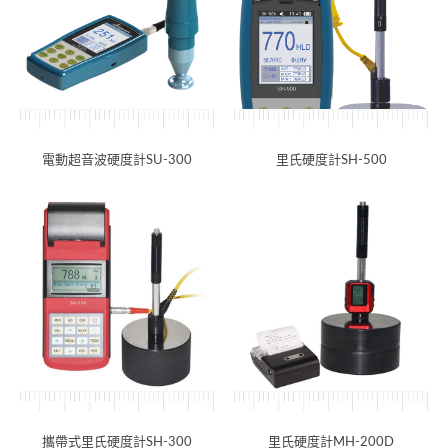
電動超音波硬度計SU-300
里氏硬度計SH-500
攜帶式里氏硬度計SH-300
里氏硬度計MH-200D