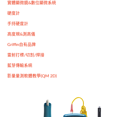
實體顯微鏡&數位顯微系統
硬度計
手持硬度計
高度規&測高儀
Griffin自有品牌
雷射打標/切割/焊接
藍芽傳輸系統
影量量測軟體教學(QM 2D)