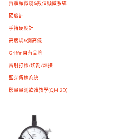
實體顯微鏡&數位顯微系統
硬度計
手持硬度計
高度規&測高儀
Griffin自有品牌
雷射打標/切割/焊接
藍芽傳輸系統
影量量測軟體教學(QM 2D)