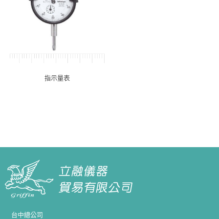
指示量表
台中總公司