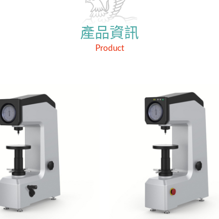
產品資訊
Product