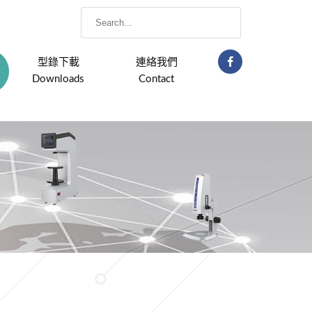
型錄下載
連絡我們
Downloads
Contact