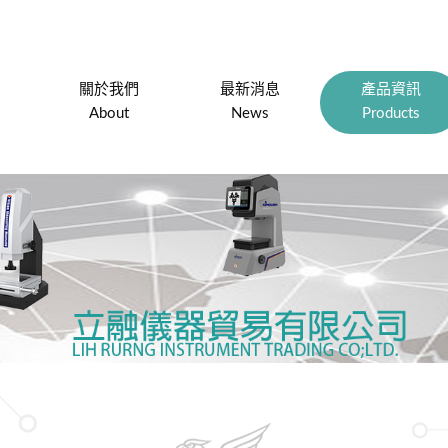
關於我們
最新消息
產品資訊
About
News
Products