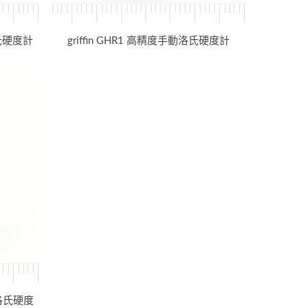
洛氏硬度計
griffin GHR1 高精度手動洛氏硬度計
顯洛氏硬度