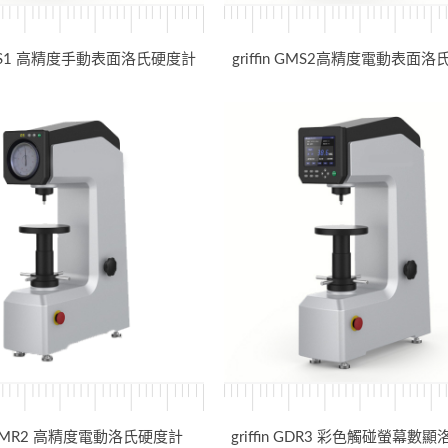
n GHS1 高精度手動表面洛氏硬度計
griffin GMS2高精度電動表面
in GMR2 高精度電動洛氏硬度計
griffin GDR3 彩色觸碰螢幕數